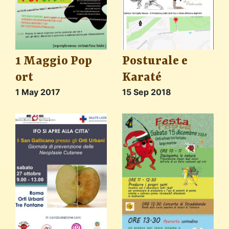
1 Maggio Pop
Posturale e
ort
Karaté
1 May 2017
15 Sep 2018