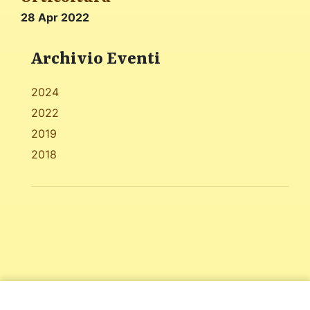
28 Apr 2022
Archivio Eventi
2024
2022
2019
2018