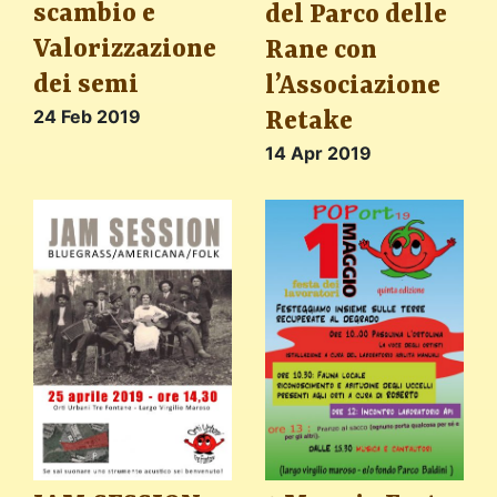
scambio e
del Parco delle
Valorizzazione
Rane con
dei semi
l’Associazione
24 Feb 2019
Retake
14 Apr 2019